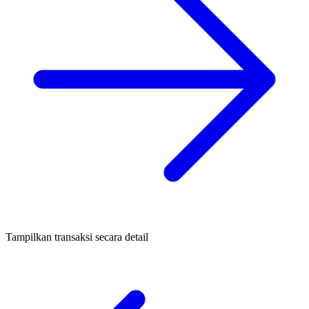
Tampilkan transaksi secara detail