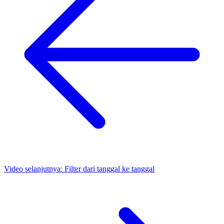
Video selanjutnya:
Filter dari tanggal ke tanggal