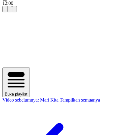
12:00
Buka playlist
Video sebelumnya:
Mari Kita Tampilkan semuanya