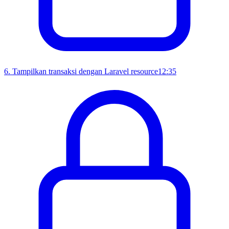
6
.
Tampilkan transaksi dengan Laravel resource
12:35