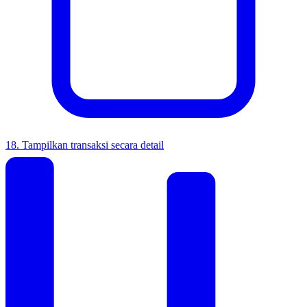
18
.
Tampilkan transaksi secara detail