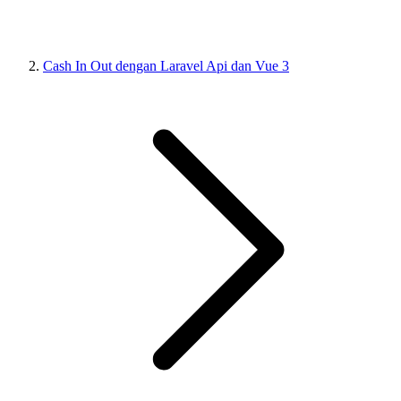
Cash In Out dengan Laravel Api dan Vue 3