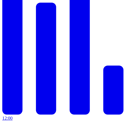
12:00