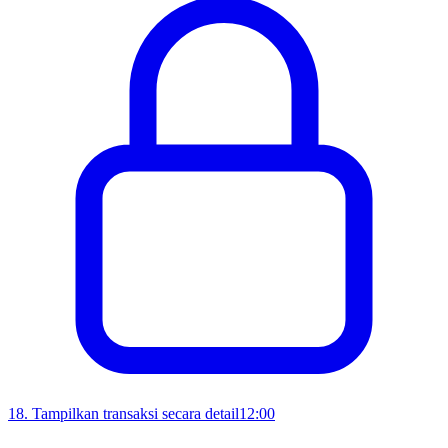
18
.
Tampilkan transaksi secara detail
12:00