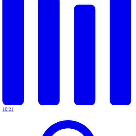
10:21