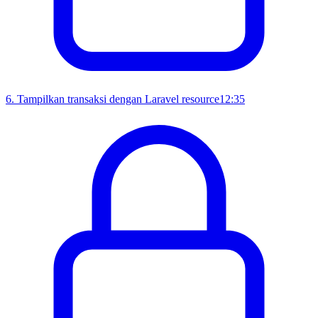
6
.
Tampilkan transaksi dengan Laravel resource
12:35