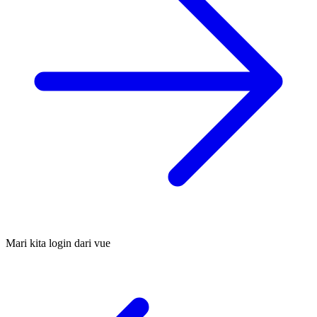
Mari kita login dari vue