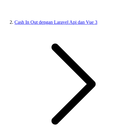
Cash In Out dengan Laravel Api dan Vue 3