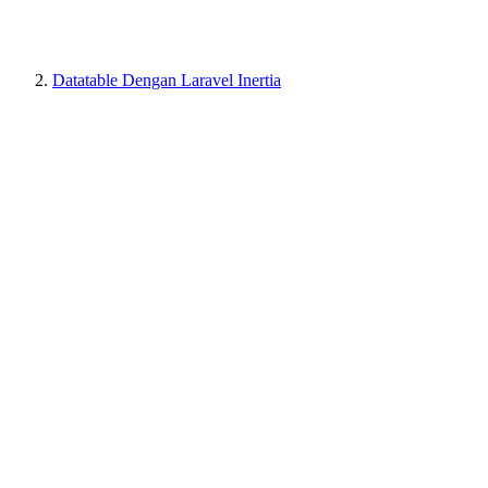
Datatable Dengan Laravel Inertia