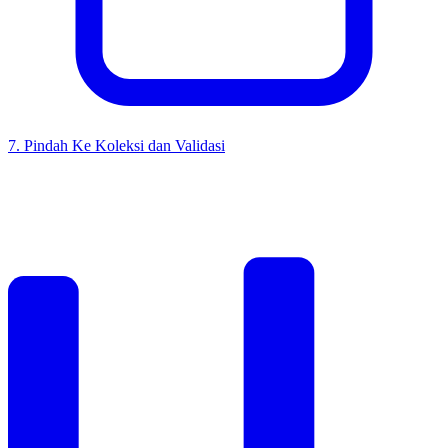
7
.
Pindah Ke Koleksi dan Validasi