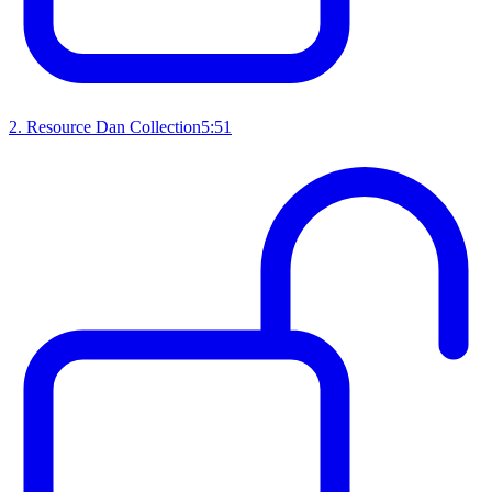
2
.
Resource Dan Collection
5:51