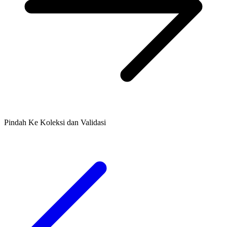
Pindah Ke Koleksi dan Validasi