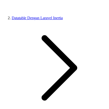
Datatable Dengan Laravel Inertia