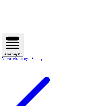
Buka playlist
Video sebelumnya:
Sorting