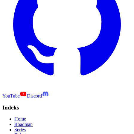
YouTube
Discord
Indeks
Home
Roadmap
Series