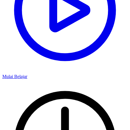
Mulai Belajar