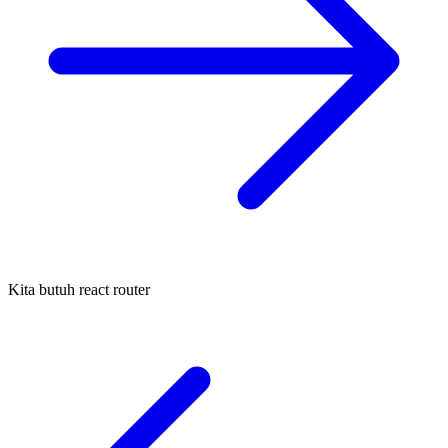
Kita butuh react router