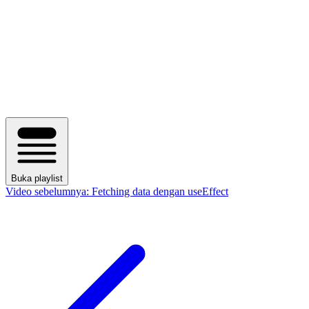
Buka playlist
Video sebelumnya:
Fetching data dengan useEffect