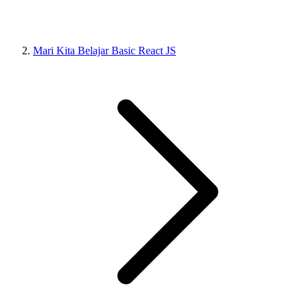
Mari Kita Belajar Basic React JS