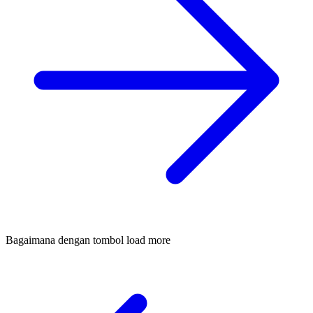
Bagaimana dengan tombol load more