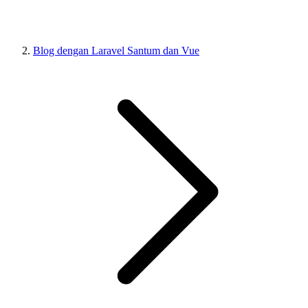
Blog dengan Laravel Santum dan Vue