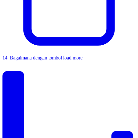
14
.
Bagaimana dengan tombol load more