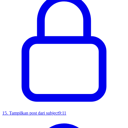
15
.
Tampilkan post dari subject
9:11