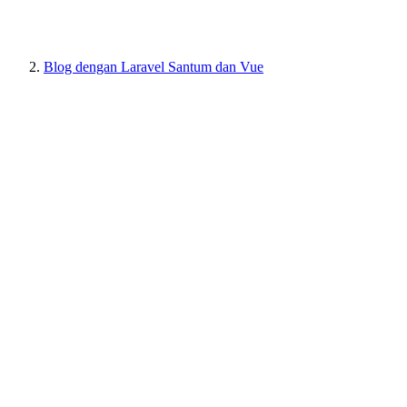
Blog dengan Laravel Santum dan Vue