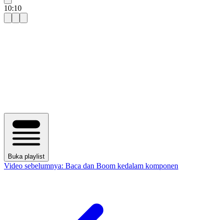
10:10
Buka playlist
Video sebelumnya:
Baca dan Boom kedalam komponen