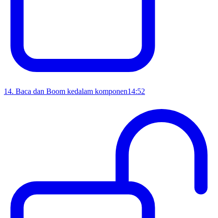
14
.
Baca dan Boom kedalam komponen
14:52