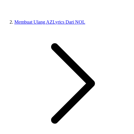
Membuat Ulang AZLyrics Dari NOL