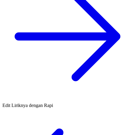
Edit Liriknya dengan Rapi