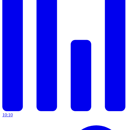
10:10