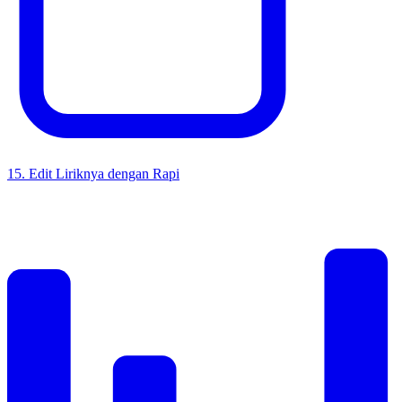
15
.
Edit Liriknya dengan Rapi