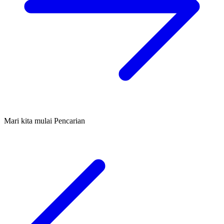
Mari kita mulai Pencarian