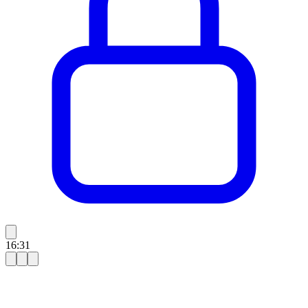
16:31