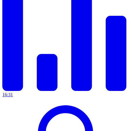
16:31