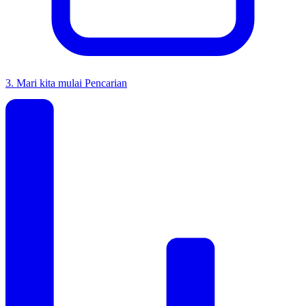
3
.
Mari kita mulai Pencarian