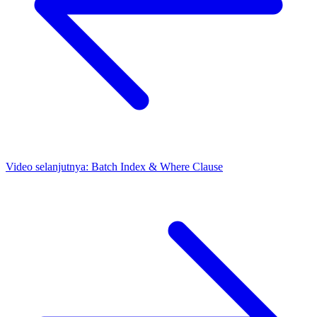
Video selanjutnya:
Batch Index & Where Clause