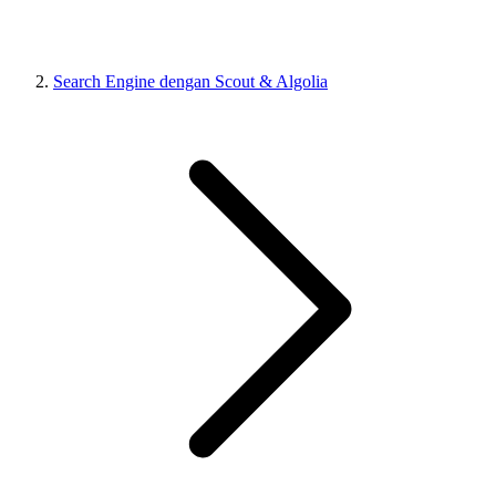
Search Engine dengan Scout & Algolia