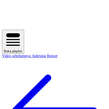
Buka playlist
Video sebelumnya:
Indexing Report