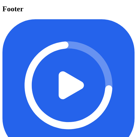
Mulai belajar
Footer