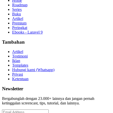
Home
Roadmap
Series
Buku
Artikel
Premium
Peringkat
Ebooks - Laravel 9
Tambahan
Artikel
Testimoni
Iklan
Templates
Hubungi kami (Whatsapp)
Privasi
Ketentuan
Newsletter
Bergabunglah dengan 23.000+ lainnya dan jangan pernah
ketinggalan screencast, tips, tutorial, dan lainnya.