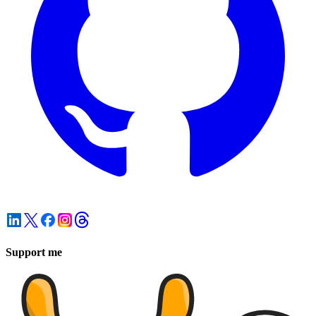
Support me