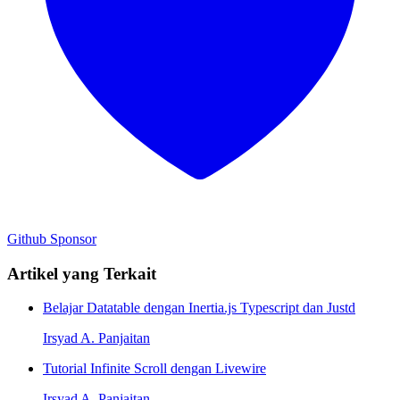
Github
Sponsor
Artikel yang Terkait
Belajar Datatable dengan Inertia.js Typescript dan Justd
Irsyad A. Panjaitan
Tutorial Infinite Scroll dengan Livewire
Irsyad A. Panjaitan