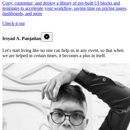
Copy, customize, and deploy a library of pre-built UI blocks and
templates to accelerate your workflow, saving time on pricing pages,
dashboards, and more
Check it out
Irsyad A. Panjaitan
Let's start living like no one can help us in any event, so that when
we are helped in certain times, it becomes a plus in itself.