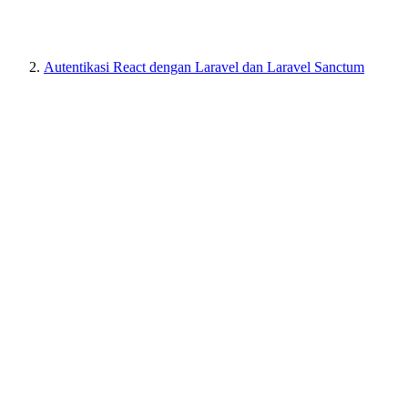
Autentikasi React dengan Laravel dan Laravel Sanctum