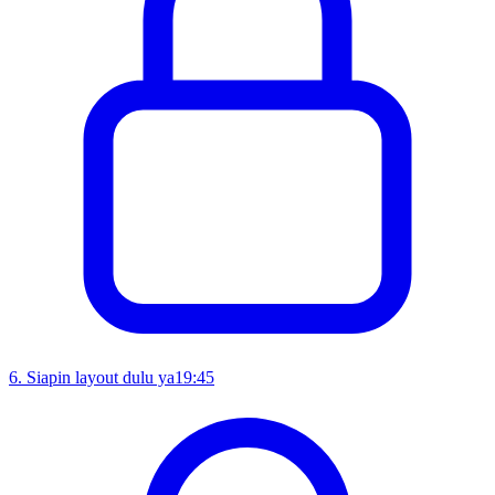
6
.
Siapin layout dulu ya
19:45