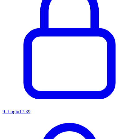
9
.
Login
17:39