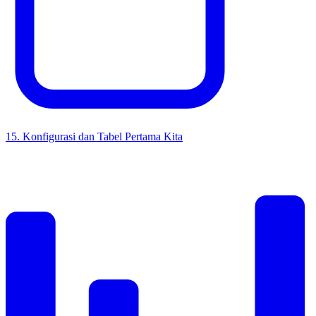
15
.
Konfigurasi dan Tabel Pertama Kita