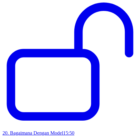
20
.
Bagaimana Dengan Model
15:50