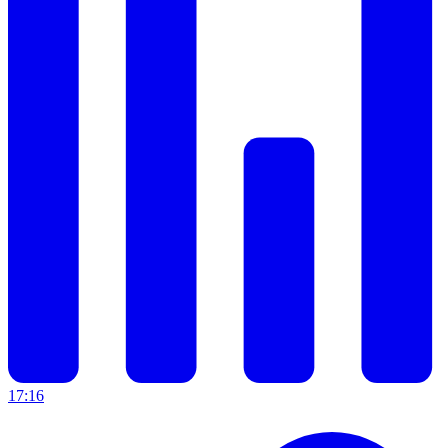
17:16