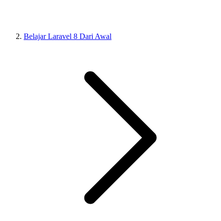
Belajar Laravel 8 Dari Awal