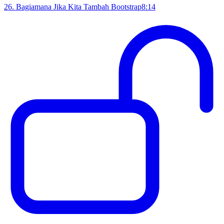
26
.
Bagiamana Jika Kita Tambah Bootstrap
8:14