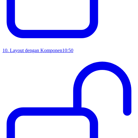
10
.
Layout dengan Komponen
10:50