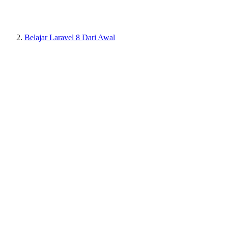
Belajar Laravel 8 Dari Awal