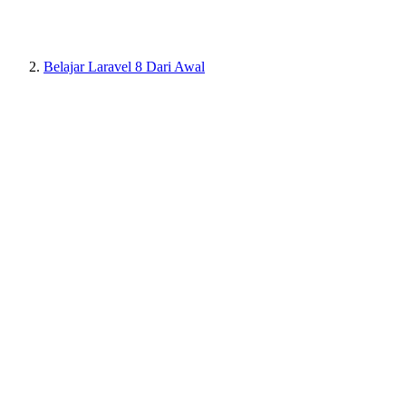
Belajar Laravel 8 Dari Awal