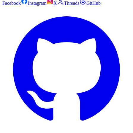
Facebook
Instagram
X
Threads
GitHub