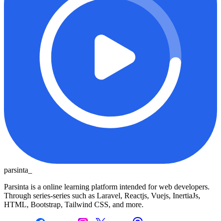
parsinta_
Parsinta is a online learning platform intended for web developers.
Through series-series such as Laravel, Reactjs, Vuejs, InertiaJs,
HTML, Bootstrap, Tailwind CSS, and more.