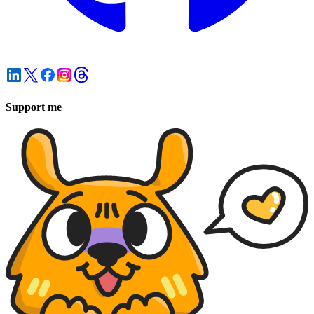
Support me