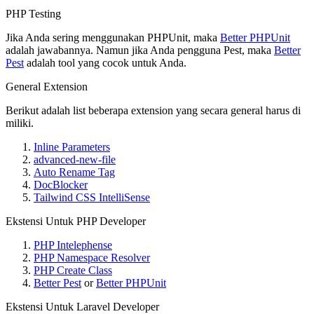
PHP Testing
Jika Anda sering menggunakan PHPUnit, maka
Better PHPUnit
adalah jawabannya. Namun jika Anda pengguna Pest, maka
Better
Pest
adalah tool yang cocok untuk Anda.
General Extension
Berikut adalah list beberapa extension yang secara general harus di
miliki.
Inline Parameters
advanced-new-file
Auto Rename Tag
DocBlocker
Tailwind CSS IntelliSense
Ekstensi Untuk PHP Developer
PHP Intelephense
PHP Namespace Resolver
PHP Create Class
Better Pest
or
Better PHPUnit
Ekstensi Untuk Laravel Developer