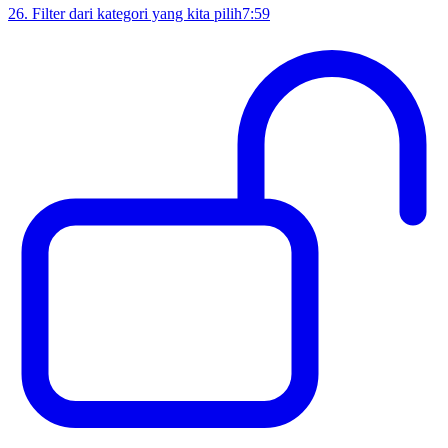
26
.
Filter dari kategori yang kita pilih
7:59