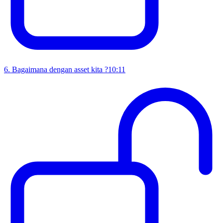
6
.
Bagaimana dengan asset kita ?
10:11