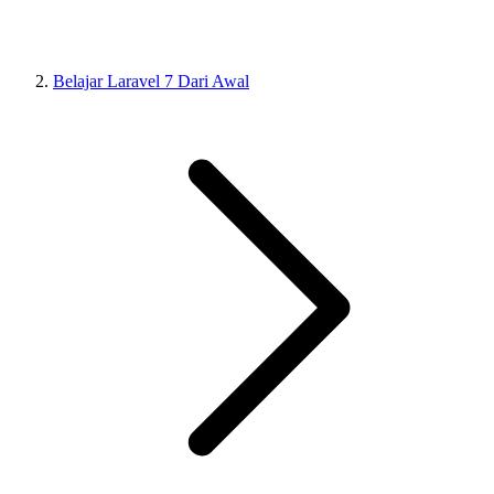
Belajar Laravel 7 Dari Awal