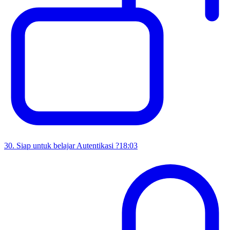
30
.
Siap untuk belajar Autentikasi ?
18:03