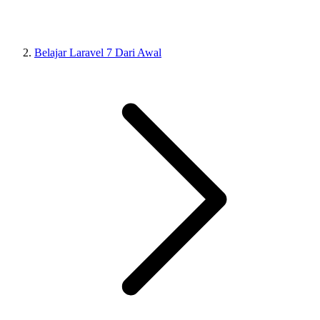
Belajar Laravel 7 Dari Awal