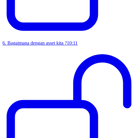
6
.
Bagaimana dengan asset kita ?
10:11