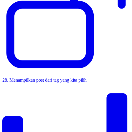
28
.
Menampilkan post dari tag yang kita pilih