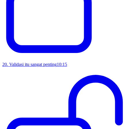
20
.
Validasi itu sangat penting
10:15