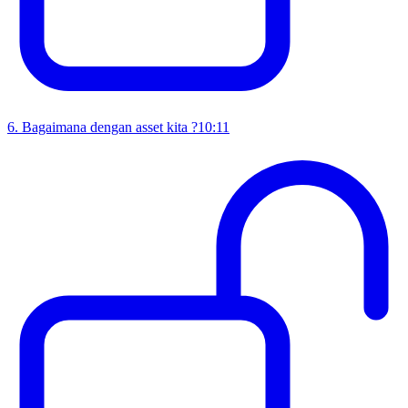
6
.
Bagaimana dengan asset kita ?
10:11