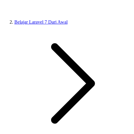
Belajar Laravel 7 Dari Awal