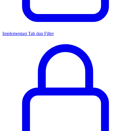
Implementasi Tab dan Filter