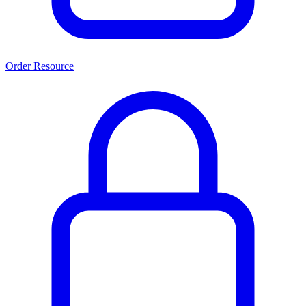
Order Resource