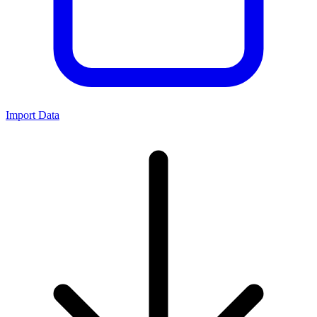
Import Data