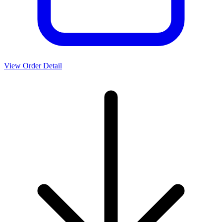
View Order Detail