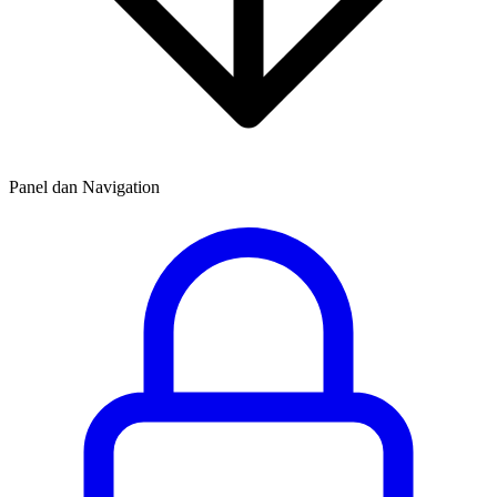
Panel dan Navigation