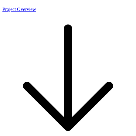
Project Overview