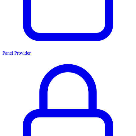
Panel Provider