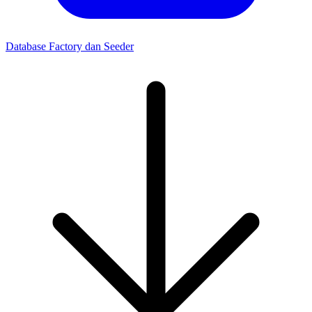
Database Factory dan Seeder