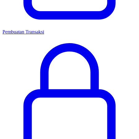
Pembuatan Transaksi