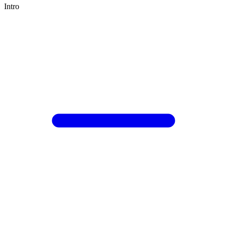
Intro