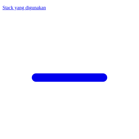
Stack yang digunakan