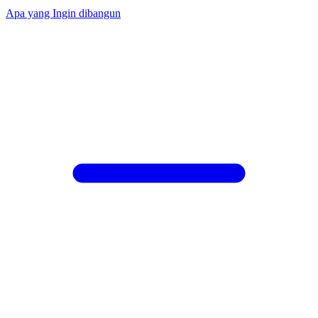
Apa yang Ingin dibangun