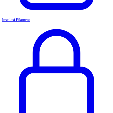
Instalasi Filament