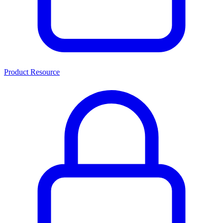
Product Resource