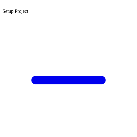
Setup Project