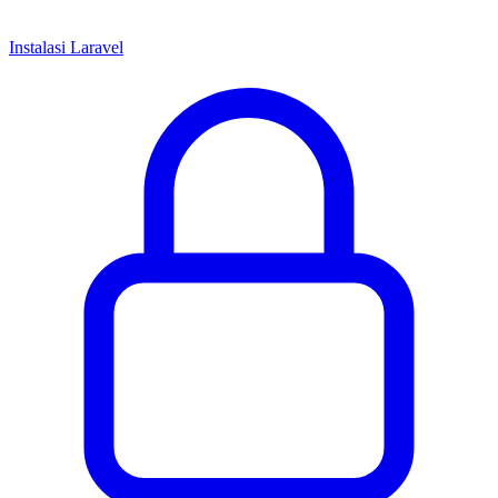
Instalasi Laravel