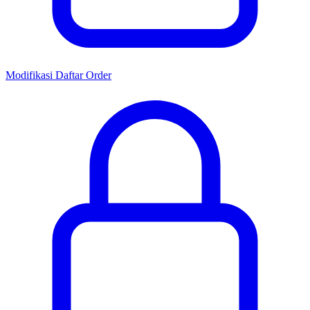
Modifikasi Daftar Order