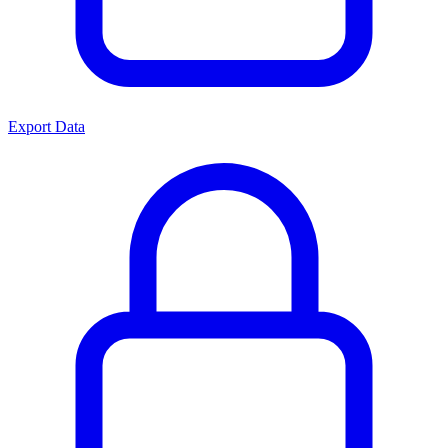
Export Data