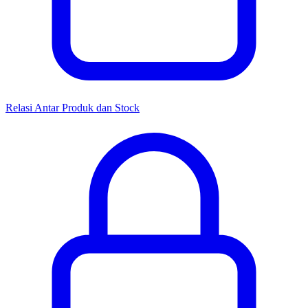
Relasi Antar Produk dan Stock