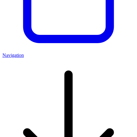
Navigation