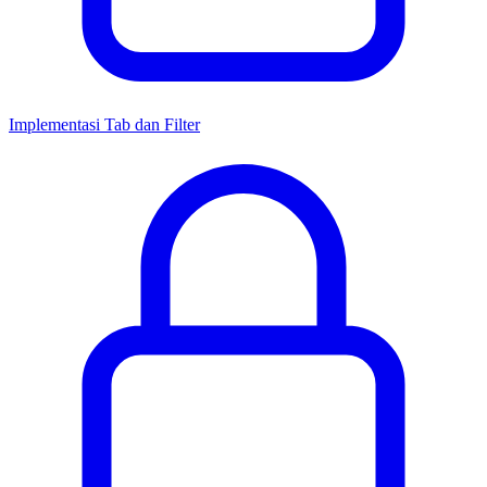
Implementasi Tab dan Filter