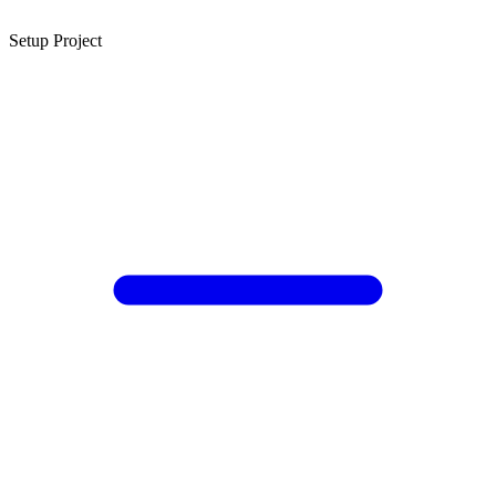
Setup Project