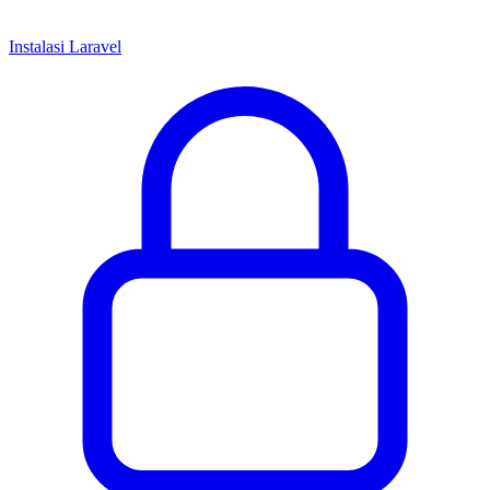
Instalasi Laravel