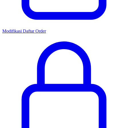
Modifikasi Daftar Order