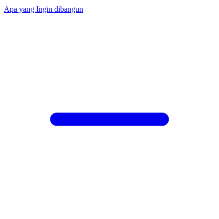
Apa yang Ingin dibangun