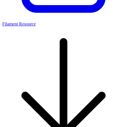
Filament Resource