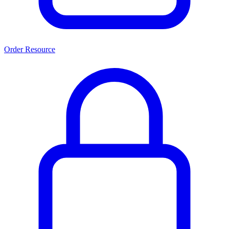
Order Resource