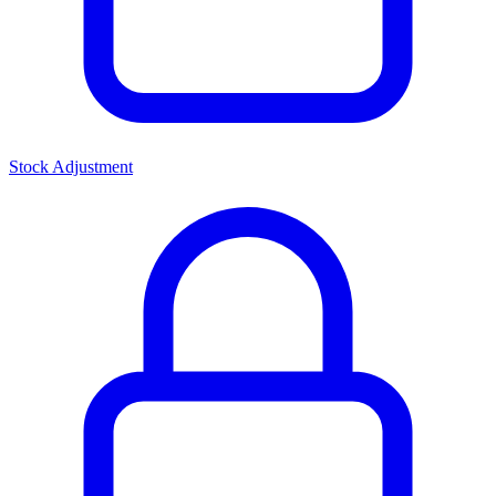
Stock Adjustment