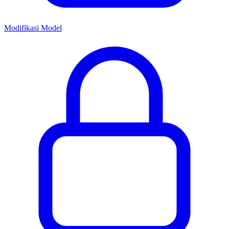
Modifikasi Model