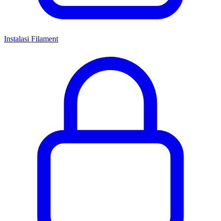
Instalasi Filament