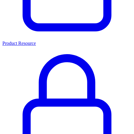
Product Resource