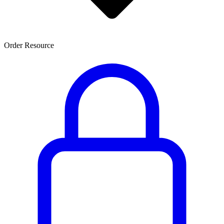
Order Resource