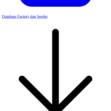
Database Factory dan Seeder