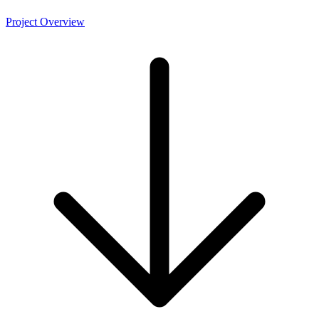
Project Overview