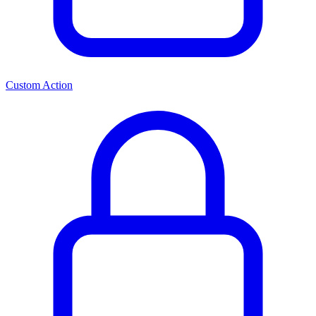
Custom Action