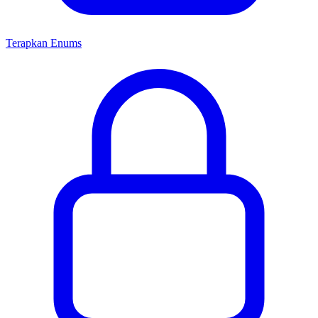
Terapkan Enums