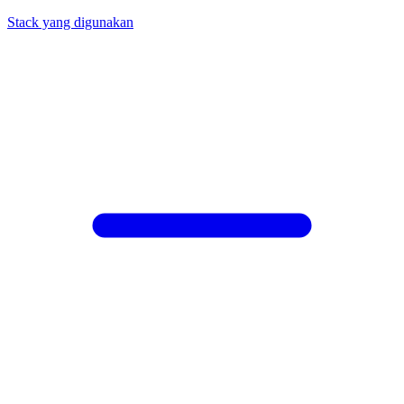
Stack yang digunakan