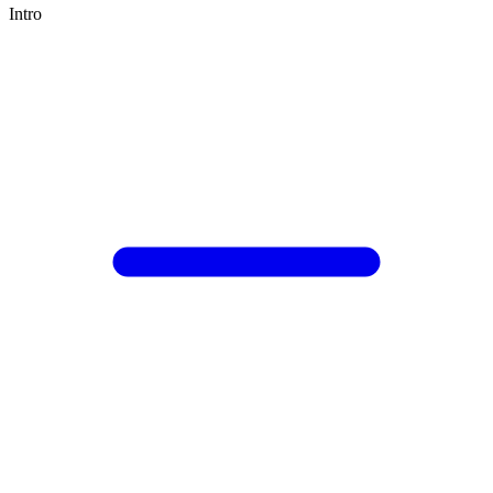
Intro