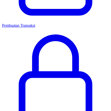
Pembuatan Transaksi