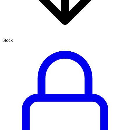
Stock