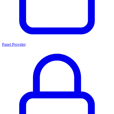
Panel Provider