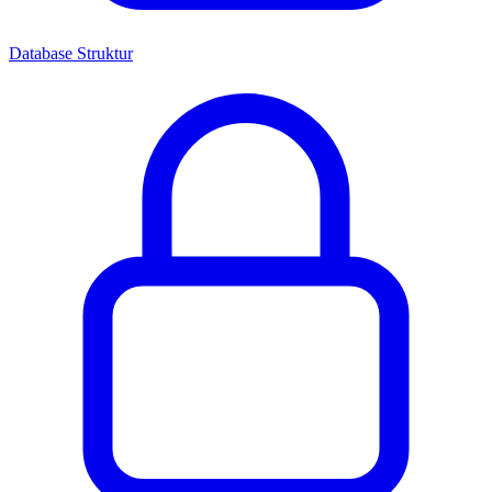
Database Struktur