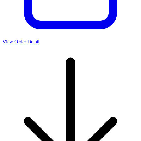
View Order Detail