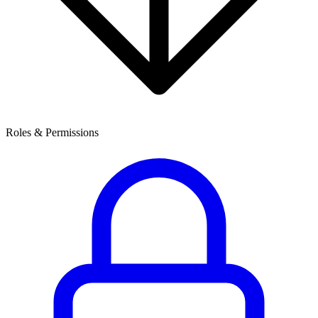
Roles & Permissions