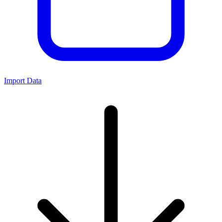
Import Data