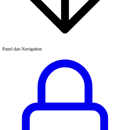
Panel dan Navigation