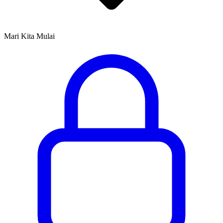
Mari Kita Mulai