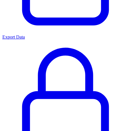
Export Data