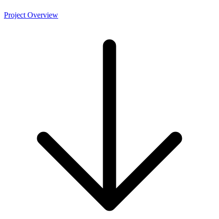
Project Overview