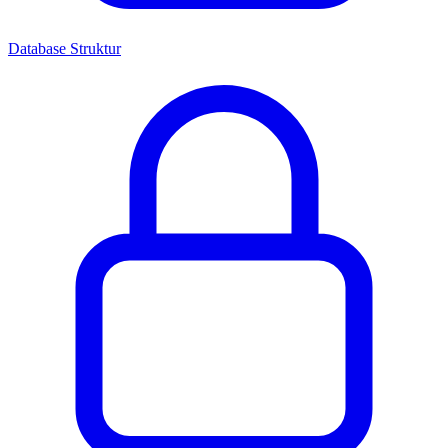
Database Struktur