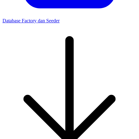
Database Factory dan Seeder