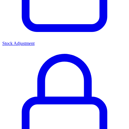
Stock Adjustment