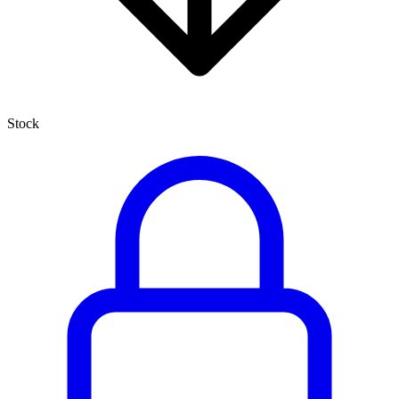
Stock