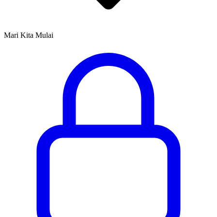
Mari Kita Mulai