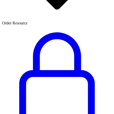
Order Resource