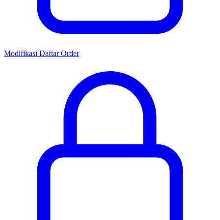
Modifikasi Daftar Order