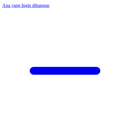
Apa yang Ingin dibangun