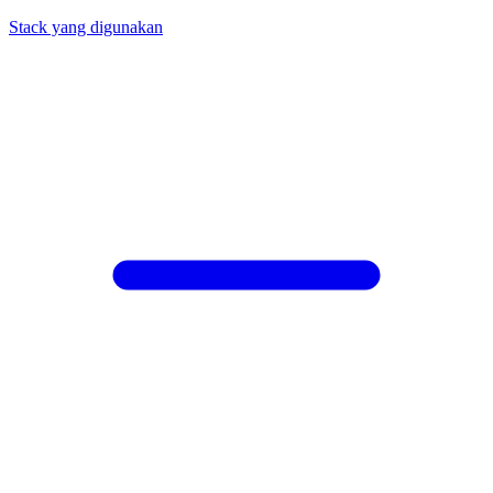
Stack yang digunakan