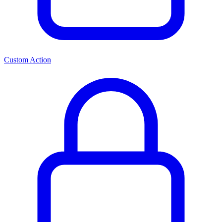
Custom Action