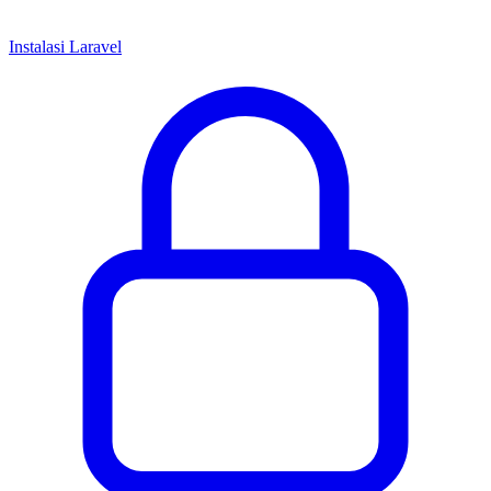
Instalasi Laravel