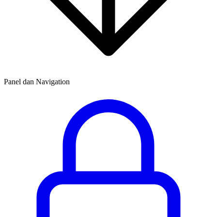
Panel dan Navigation