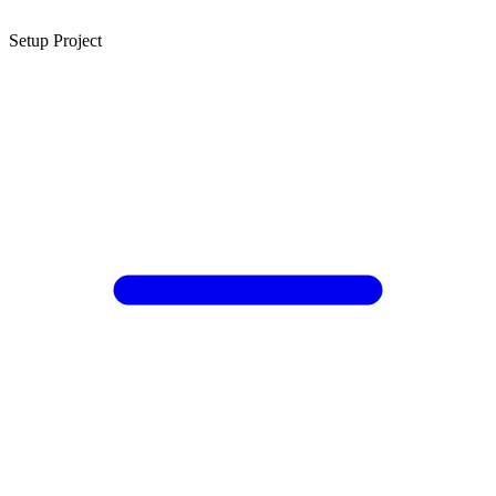
Setup Project