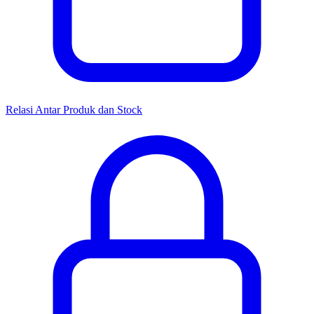
Relasi Antar Produk dan Stock