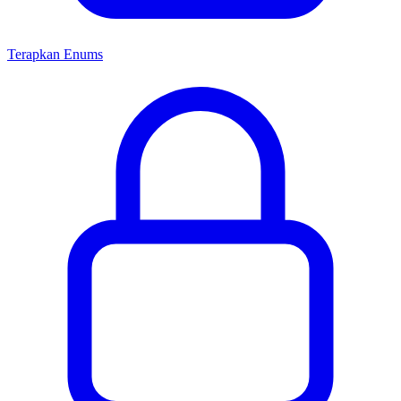
Terapkan Enums