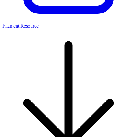
Filament Resource