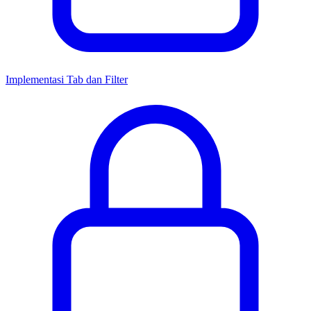
Implementasi Tab dan Filter