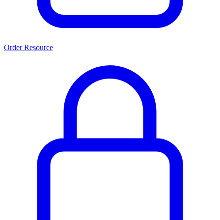
Order Resource