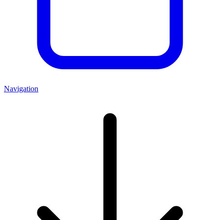
Navigation