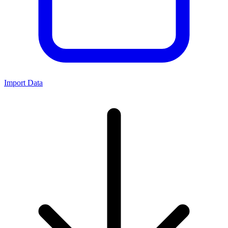
Import Data