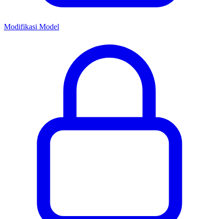
Modifikasi Model