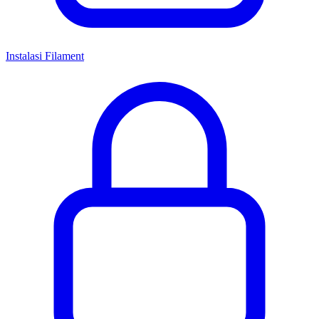
Instalasi Filament