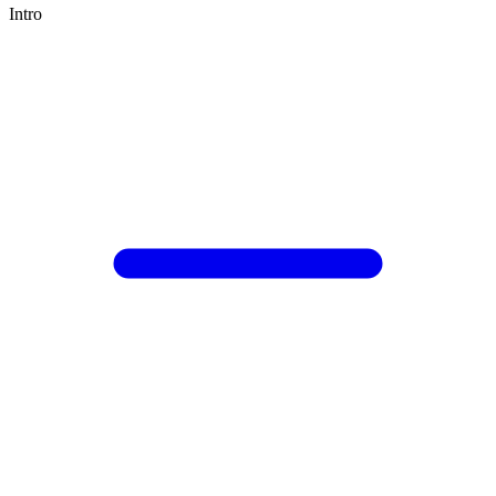
Intro