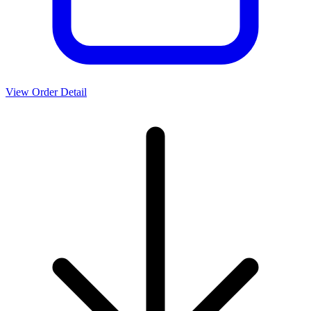
View Order Detail