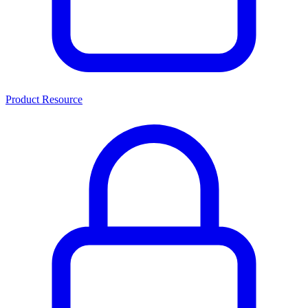
Product Resource