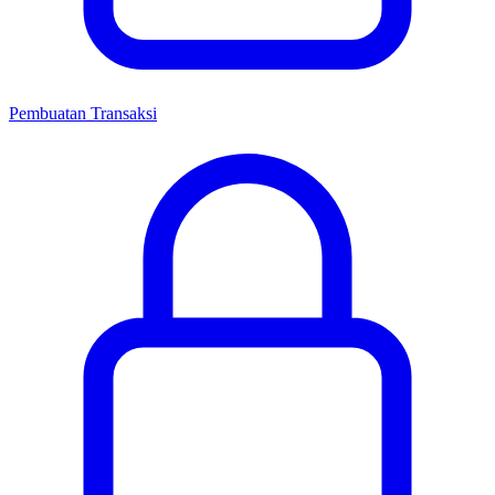
Pembuatan Transaksi