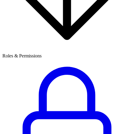
Roles & Permissions