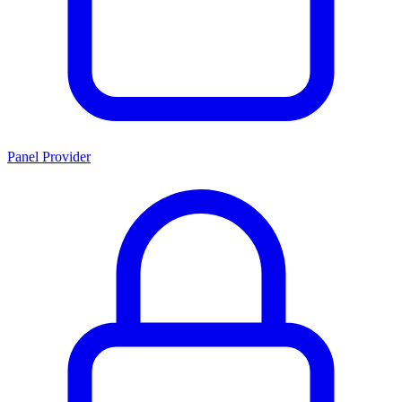
Panel Provider