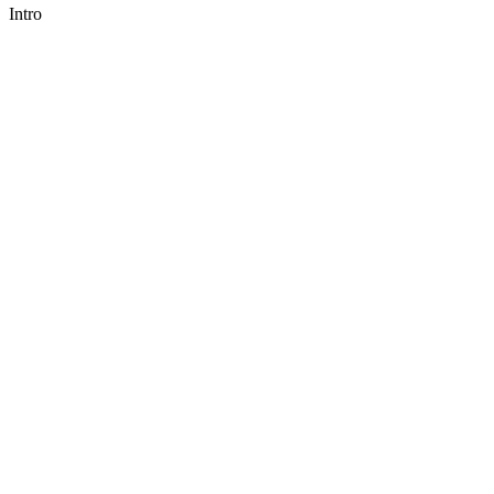
Intro