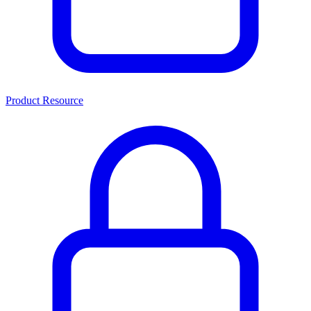
Product Resource