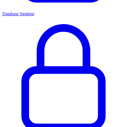
Database Struktur