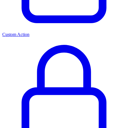
Custom Action