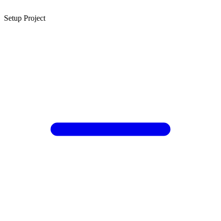
Setup Project