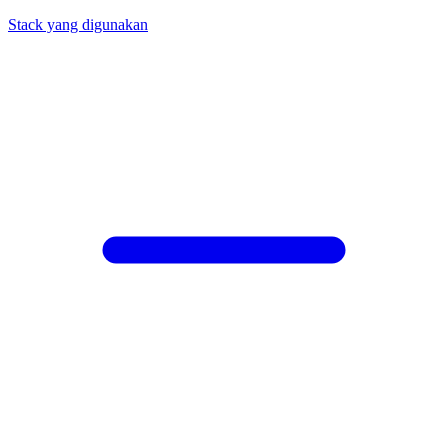
Stack yang digunakan