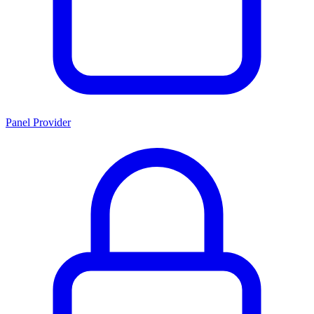
Panel Provider