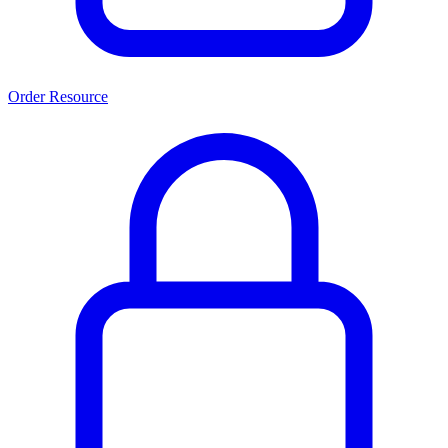
Order Resource