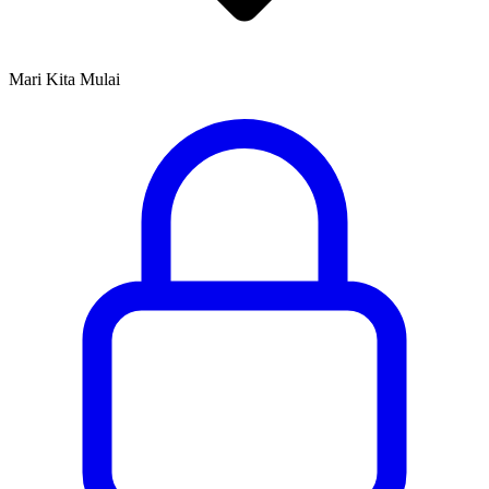
Mari Kita Mulai