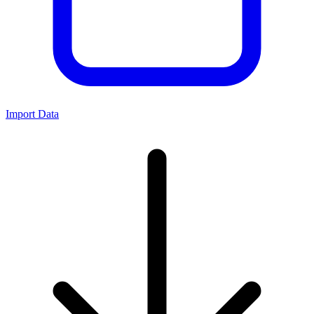
Import Data