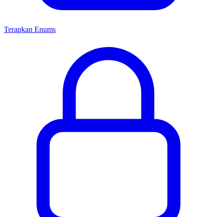
Terapkan Enums