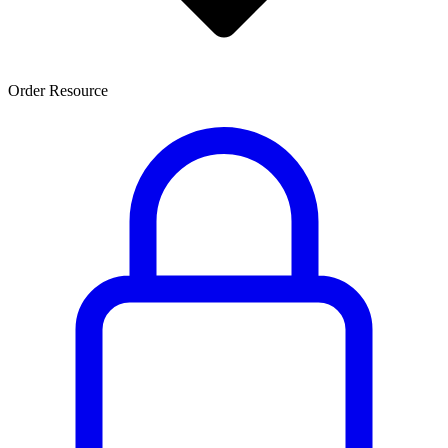
Order Resource