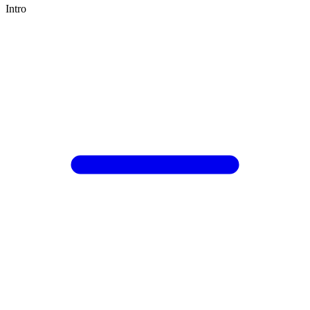
Intro