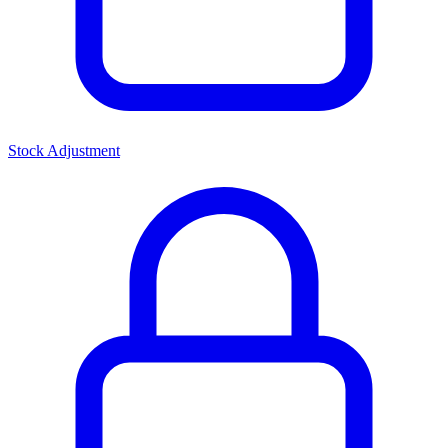
Stock Adjustment