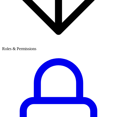
Roles & Permissions