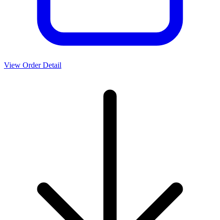
View Order Detail