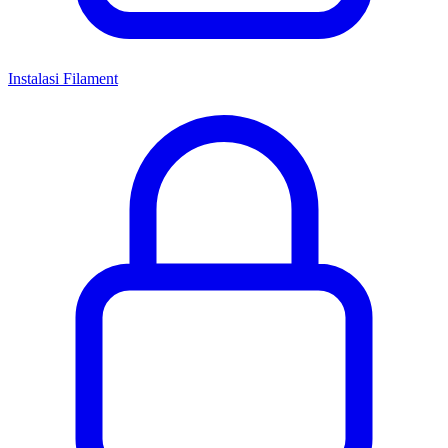
Instalasi Filament