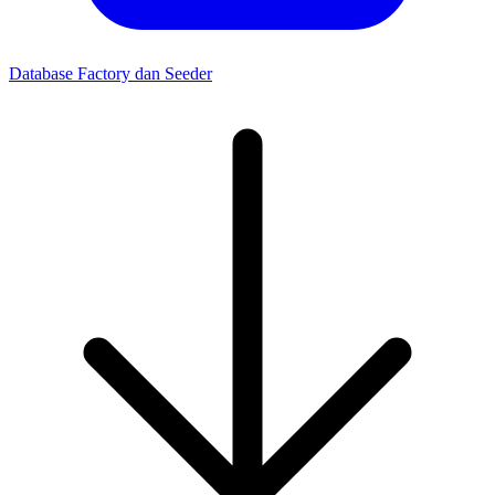
Database Factory dan Seeder