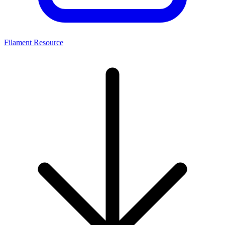
Filament Resource