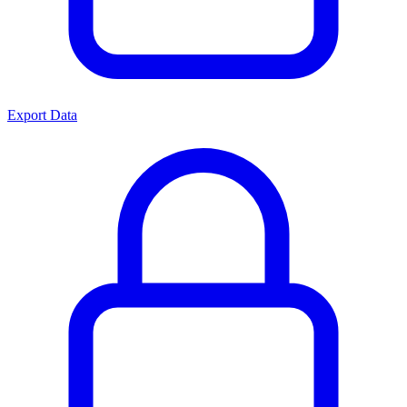
Export Data