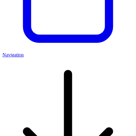
Navigation