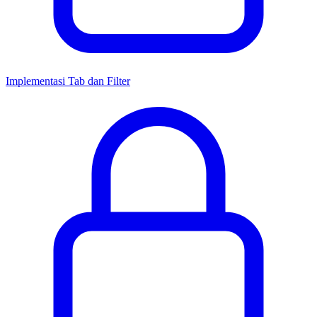
Implementasi Tab dan Filter