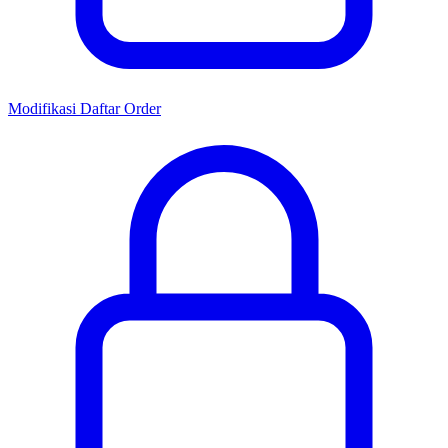
Modifikasi Daftar Order