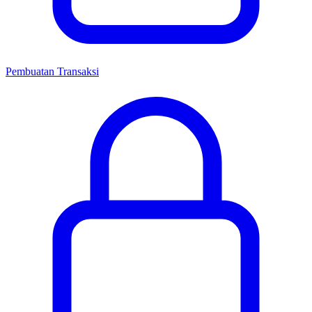
Pembuatan Transaksi