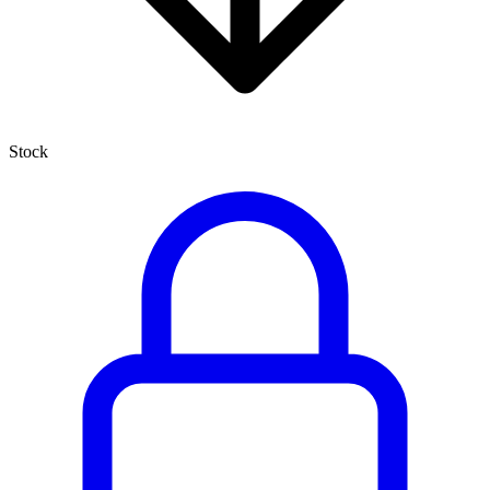
Stock