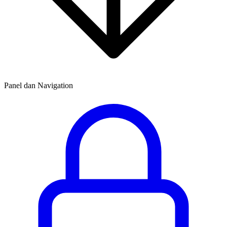
Panel dan Navigation