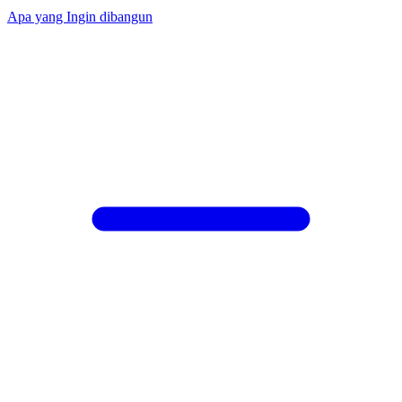
Apa yang Ingin dibangun