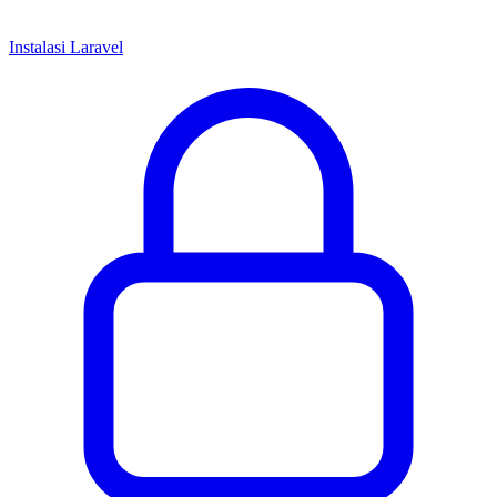
Instalasi Laravel