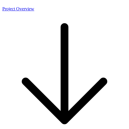
Project Overview