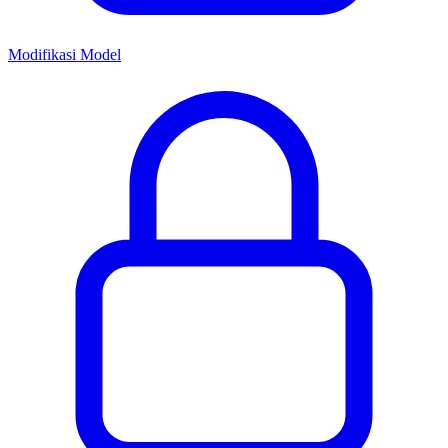
Modifikasi Model