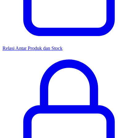
Relasi Antar Produk dan Stock