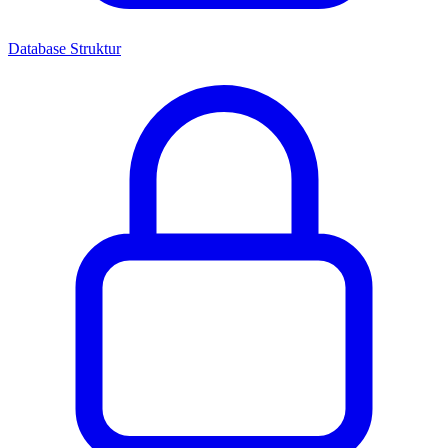
Database Struktur