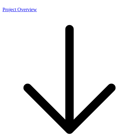
Project Overview