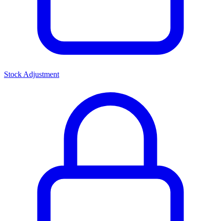
Stock Adjustment