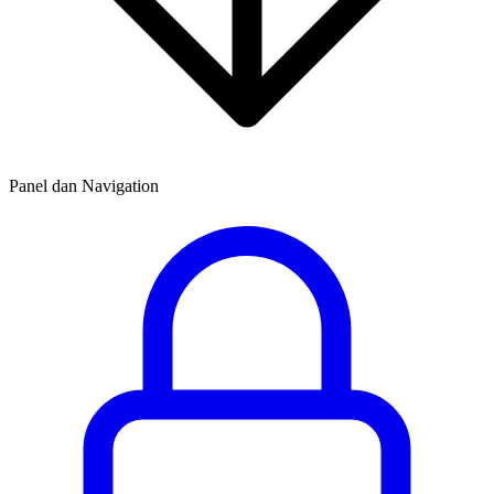
Panel dan Navigation