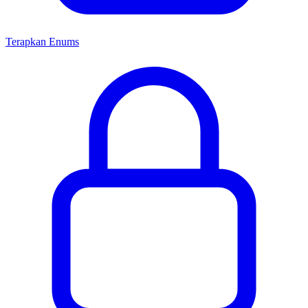
Terapkan Enums