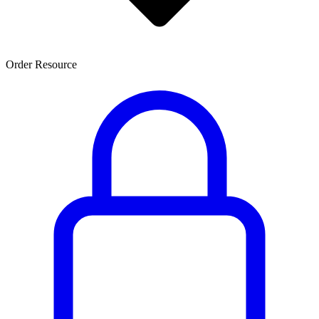
Order Resource