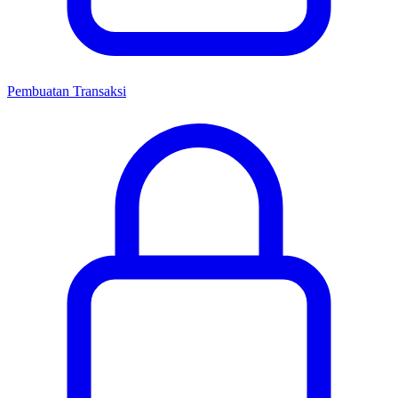
Pembuatan Transaksi