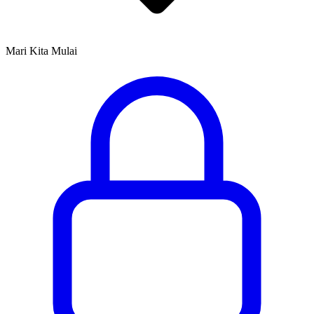
Mari Kita Mulai