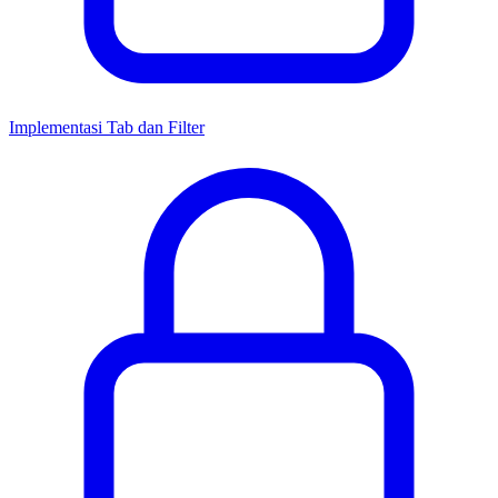
Implementasi Tab dan Filter