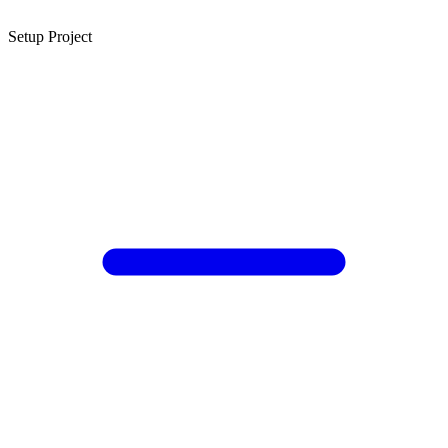
Setup Project