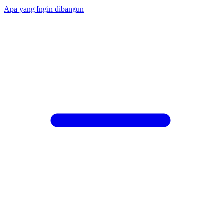
Apa yang Ingin dibangun