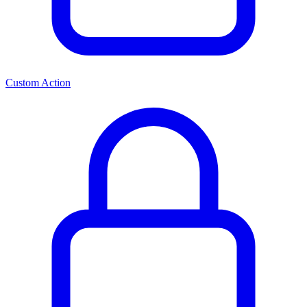
Custom Action