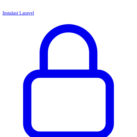
Instalasi Laravel