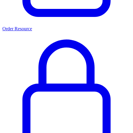
Order Resource