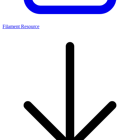
Filament Resource