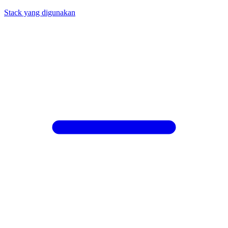
Stack yang digunakan