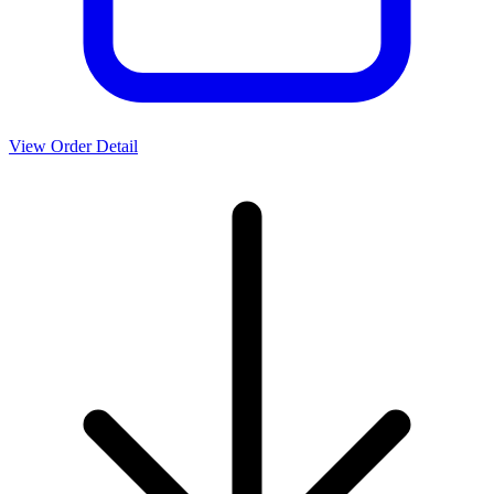
View Order Detail