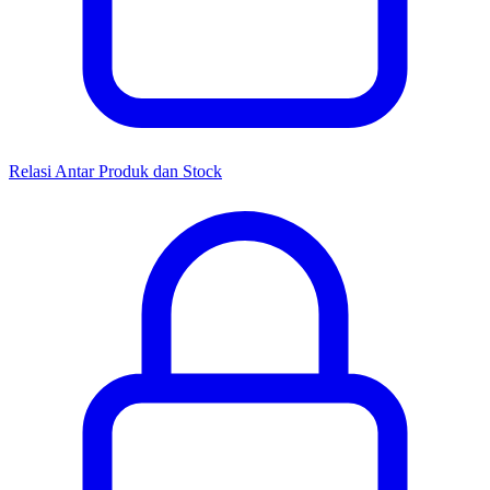
Relasi Antar Produk dan Stock