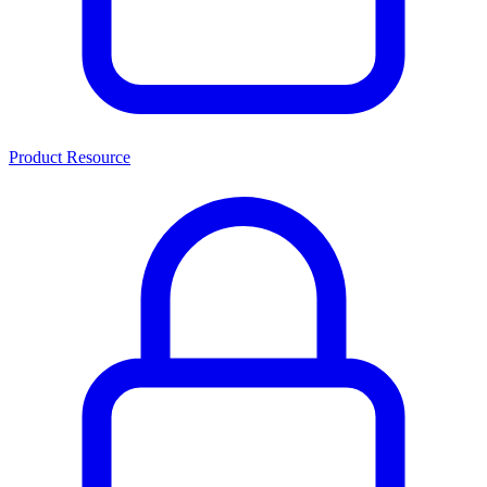
Product Resource