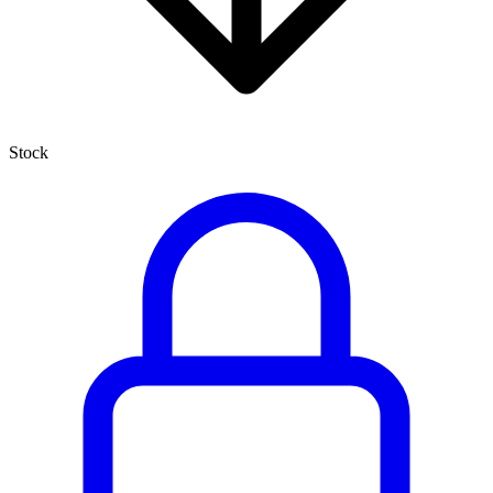
Stock