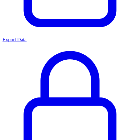
Export Data