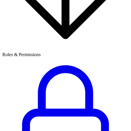
Roles & Permissions