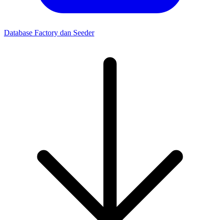
Database Factory dan Seeder