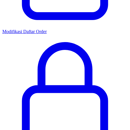
Modifikasi Daftar Order