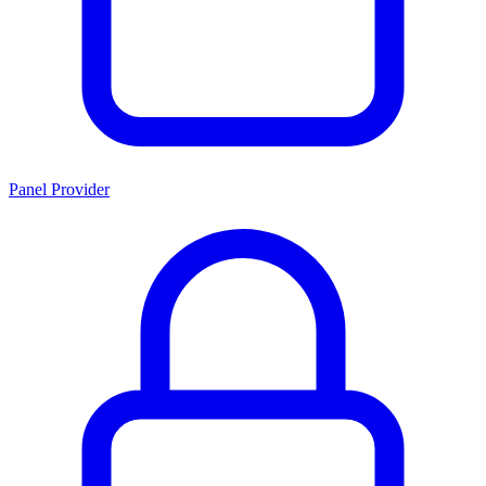
Panel Provider