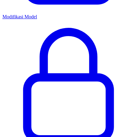
Modifikasi Model