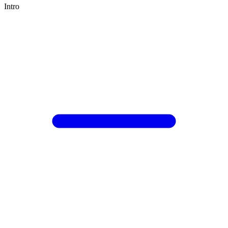
Intro