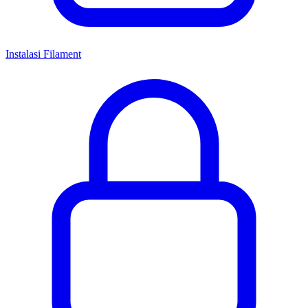
Instalasi Filament