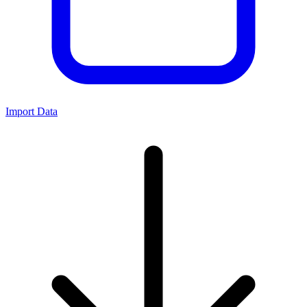
Import Data