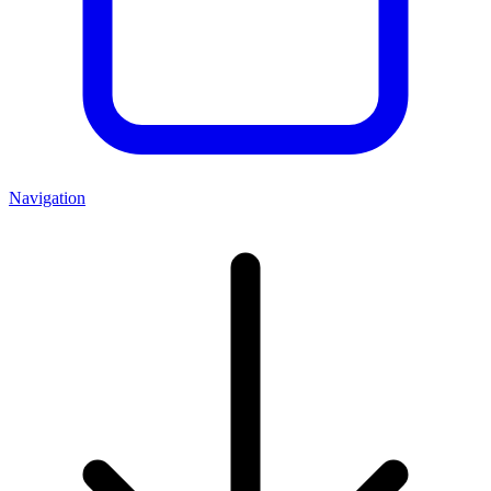
Navigation