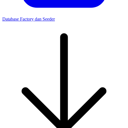
Database Factory dan Seeder