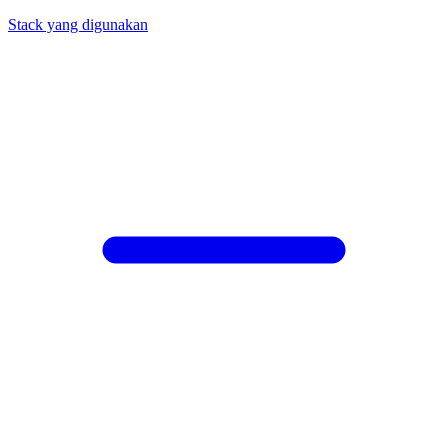
Stack yang digunakan