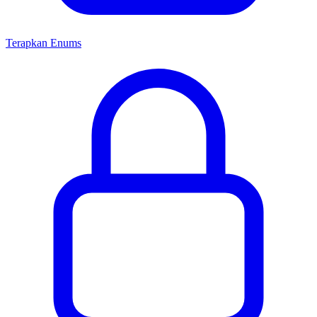
Terapkan Enums