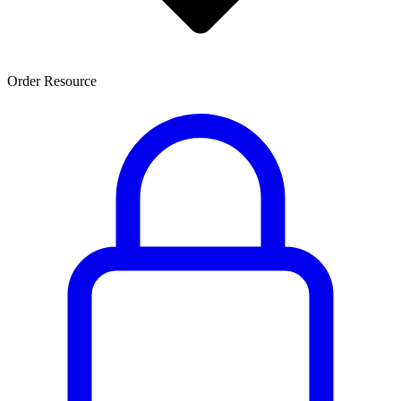
Order Resource