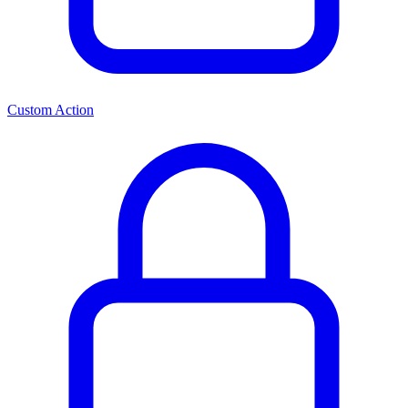
Custom Action