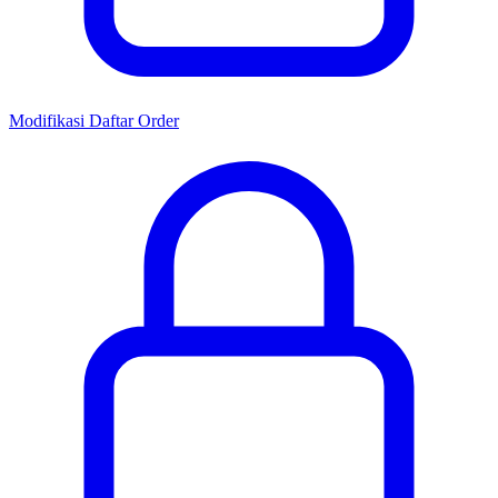
Modifikasi Daftar Order