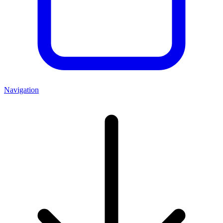
Navigation