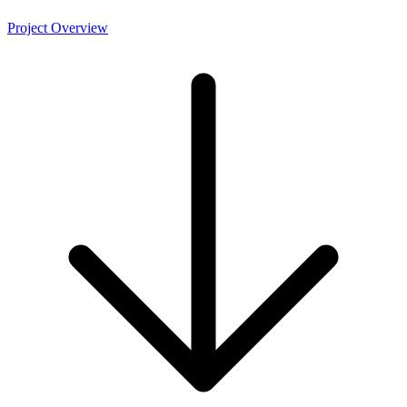
Project Overview