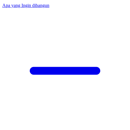
Apa yang Ingin dibangun