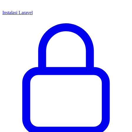
Instalasi Laravel