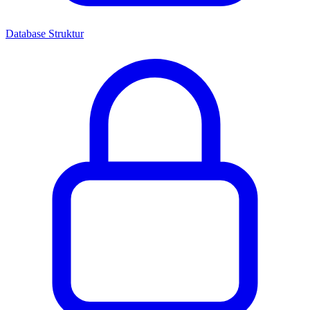
Database Struktur