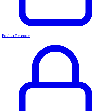
Product Resource