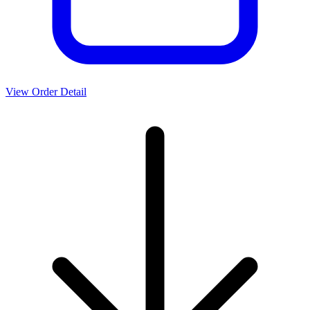
View Order Detail