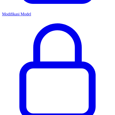
Modifikasi Model