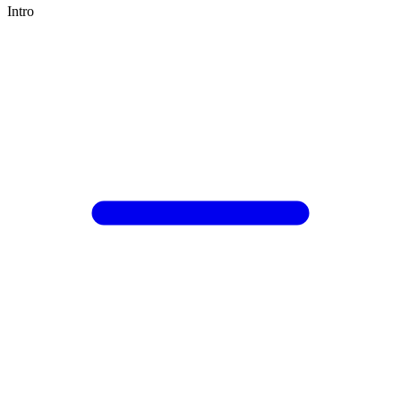
Intro