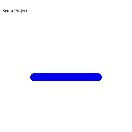
Setup Project