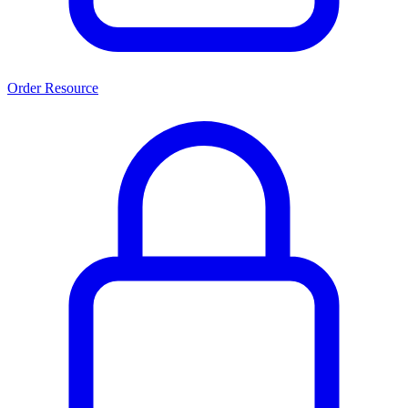
Order Resource