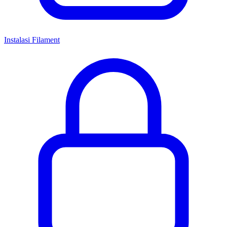
Instalasi Filament