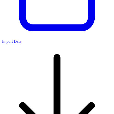
Import Data