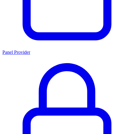
Panel Provider