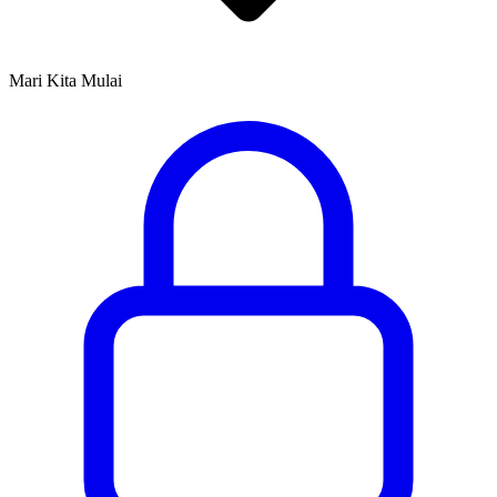
Mari Kita Mulai