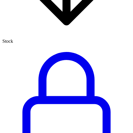
Stock