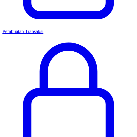
Pembuatan Transaksi