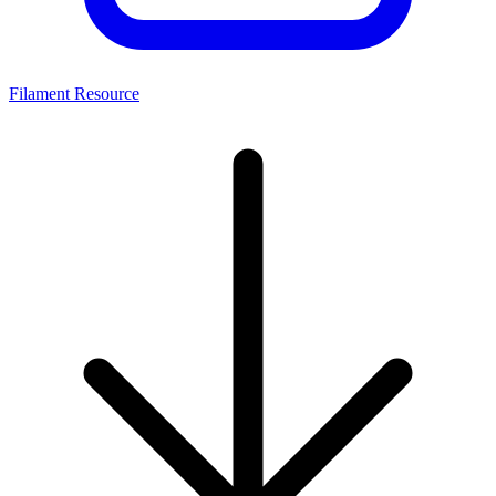
Filament Resource