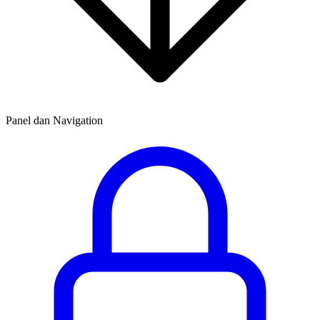
Panel dan Navigation