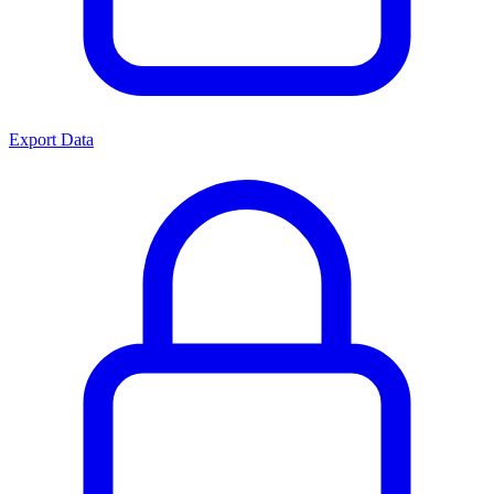
Export Data