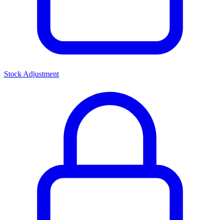
Stock Adjustment