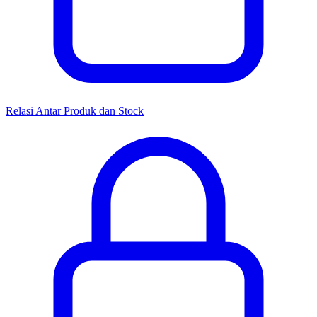
Relasi Antar Produk dan Stock