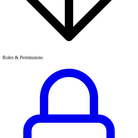
Roles & Permissions