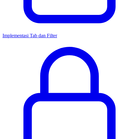
Implementasi Tab dan Filter