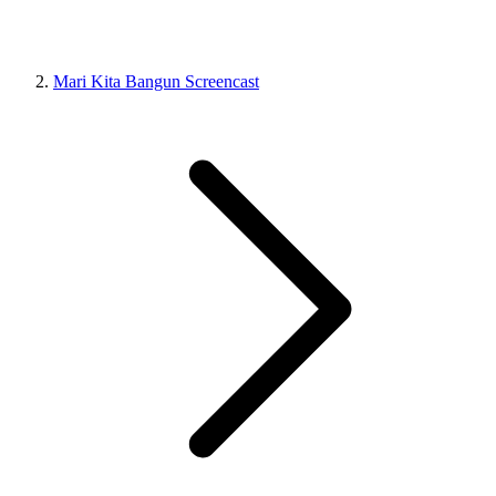
Mari Kita Bangun Screencast