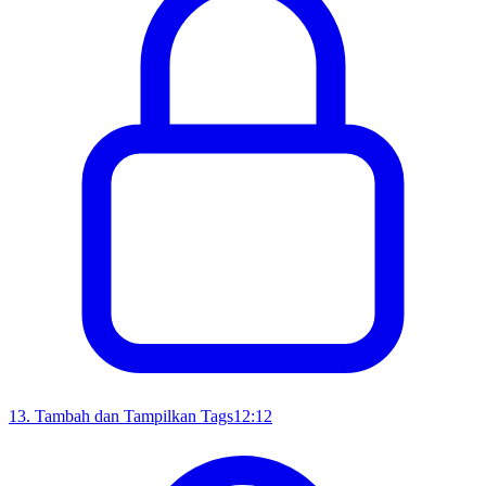
13
.
Tambah dan Tampilkan Tags
12:12