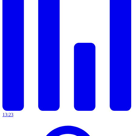
13:23