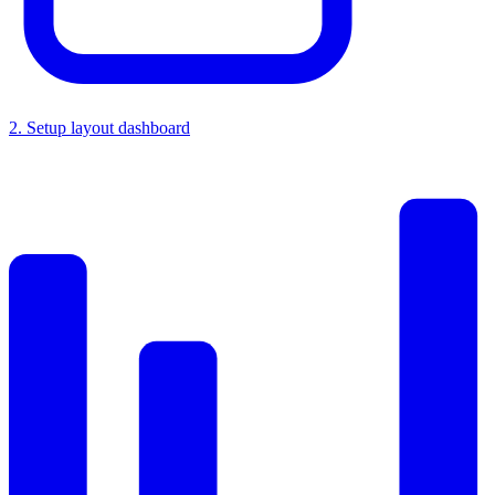
2
.
Setup layout dashboard