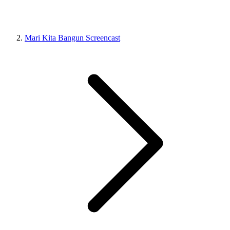
Mari Kita Bangun Screencast