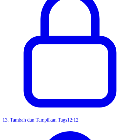
13
.
Tambah dan Tampilkan Tags
12:12