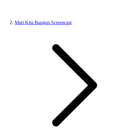
Mari Kita Bangun Screencast