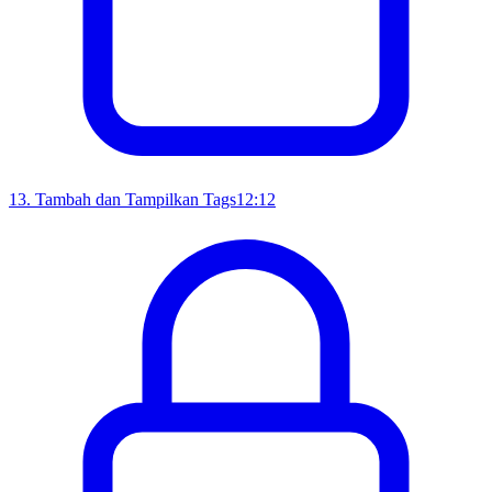
13
.
Tambah dan Tampilkan Tags
12:12