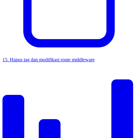
15
.
Hapus tag dan modifikasi route middleware