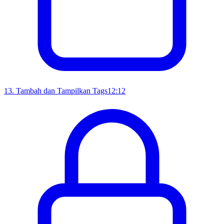
13
.
Tambah dan Tampilkan Tags
12:12