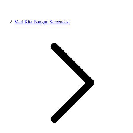
Mari Kita Bangun Screencast